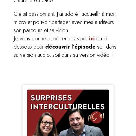
culturelle efficace.
C’était passionnant. J’ai adoré l’accueillir à mon
micro et pouvoir partager avec mes auditeurs
son parcours et sa vision.
Je vous donne donc rendez-vous
ici
ou ci-
dessous pour
découvrir l’épisode
soit dans
sa version audio, soit dans sa version vidéo !