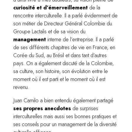
curiosité et d’émerveillement
de la
rencontre interculturelle. Il a parlé évidemment de
son métier de Directeur Général Colombie du
Groupe Lactalis et de sa vision du
management
interne de l’entreprise. Il a parlé
de ses différents chapitres de vie en France, en
Corée du Sud, au Brésil et dans tant d’autres
pays. On a également discuté de la Colombie,
sa culture, son histoire, son évolution entre le
moment où il est parti et le moment où il est
revenu.
Juan Camilo a bien entendu également partagé
ses propres anecdotes
de surprises
interculturelles mais aussi ses bonnes pratiques et
ses conseils pour un management de la diversité