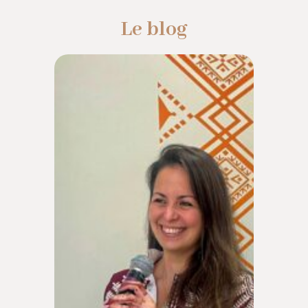
Le blog