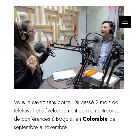
Vous le savez sans doute, j’ai passé 2 mois de
télétravail et développement de mon entreprise
de conférences à Bogota, en
Colombie
de
septembre à novembre.