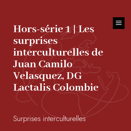
Hors-série 1 | Les
surprises
interculturelles de
Juan Camilo
Velasquez, DG
Lactalis Colombie
Surprises interculturelles