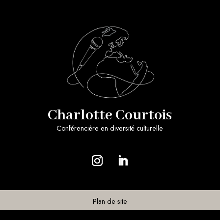
Charlotte Courtois
Conférencière en diversité culturelle
Plan de site