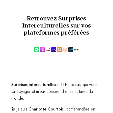
Retrouvez Surprises
Interculturelles sur vos
plateformes préférées
Surprises interculturelles
est LE podcast qui vous
fait voyager et mieux comprendre les cultures du
monde.
🎤 Je suis
Charlotte Courtois
, conférencière en