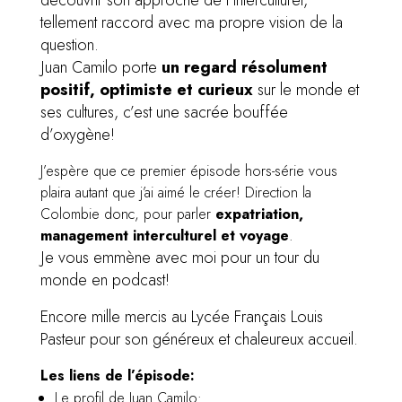
tellement raccord avec ma propre vision de la
question.
Juan Camilo porte
un regard résolument
positif, optimiste et curieux
sur le monde et
ses cultures, c’est une sacrée bouffée
d’oxygène!
J’espère que ce premier épisode hors-série vous
plaira autant que j’ai aimé le créer! Direction la
Colombie donc, pour parler
expatriation,
management interculturel et voyage
.
Je vous emmène avec moi pour un tour du
monde en podcast!
Encore mille mercis au Lycée Français Louis
Pasteur pour son généreux et chaleureux accueil.
Les liens de l’épisode:
Le profil de Juan Camilo: