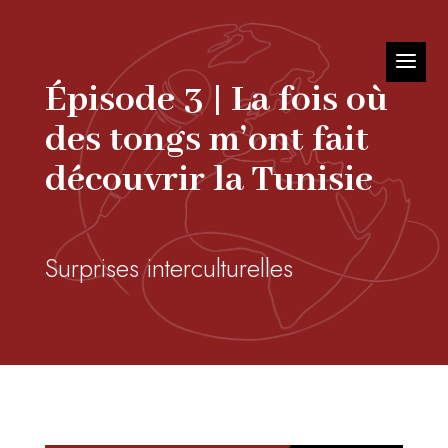
Épisode 3 | La fois où
des tongs m’ont fait
découvrir la Tunisie
Surprises interculturelles