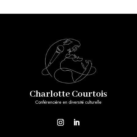
Charlotte Courtois
Conférencière en diversité culturelle