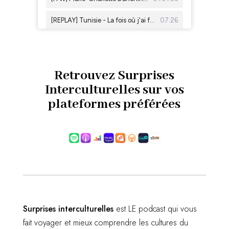
Retrouvez Surprises
Interculturelles sur vos
plateformes préférées
Surprises interculturelles
est LE podcast qui vous
fait voyager et mieux comprendre les cultures du