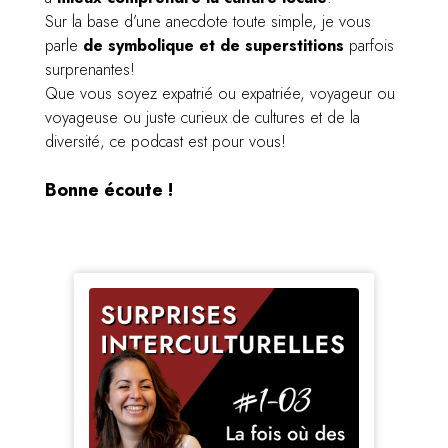
Sur la base d’une anecdote toute simple, je vous
parle
de symbolique et de superstitions
parfois
surprenantes!
Que vous soyez expatrié ou expatriée, voyageur ou
voyageuse ou juste curieux de cultures et de la
diversité, ce podcast est pour vous!
Bonne écoute !