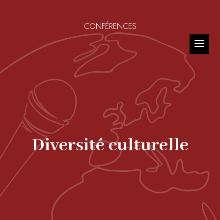
CONFÉRENCES
Diversité culturelle