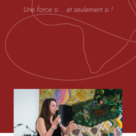
Une force si… et seulement si !