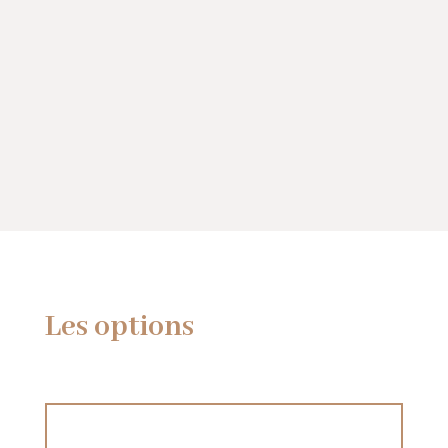
Les options