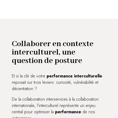
Collaborer en contexte
interculturel, une
question de posture
​​Et si la clé de votre
performance interculturelle
reposait sur trois leviers: curiosité, vulnérabilité et
décentration ?
De la collaboration interservices à la collaboration
internationale, l’interculturel représente un enjeu
central pour optimiser la
performance
de nos