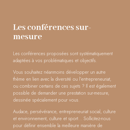
Les conférences sur-
mesure
Les conférences proposées sont systématiquement
adaptées à vos problématiques et objectifs.
Vous souhaitez néanmoins développer un autre
thème en lien avec la diversité ou l’entrepreneuriat,
ou combiner certains de ces sujets ? Il est également
possible de demander une prestation sur-mesure,
dessinée spécialement pour vous.
Audace, persévérance, entrepreneuriat social, culture
et environnement, culture et sport… Sollicitez-nous
pour définir ensemble la meilleure manière de