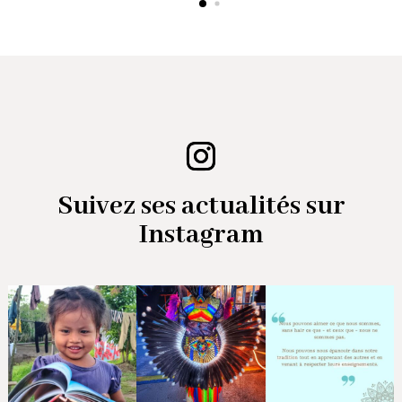
Suivez ses actualités sur
Instagram