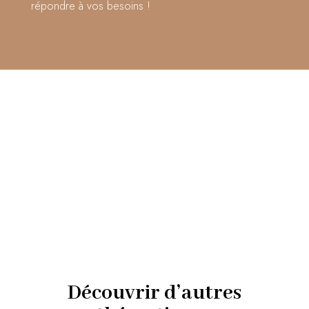
répondre à vos besoins !
Découvrir d’autres