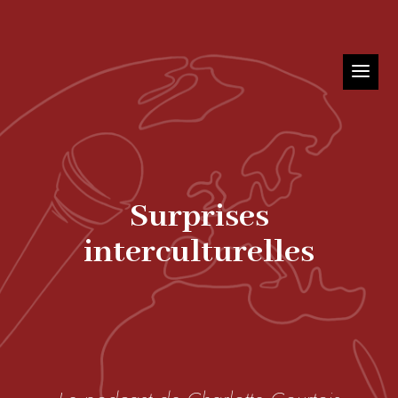
Surprises
interculturelles