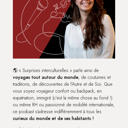
🌎 « Surprises interculturelles » parle ainsi de
voyages tout autour du monde
, de coutumes et
traditions, de découvertes de l’Autre et de Soi. Que
vous soyez voyageur confort ou backpack, en
expatriation, immigré (c’est la même chose au fond !)
ou même RH ou passionné de mobilité internationale,
ce podcast s’adresse indifféremment à tous les
curieux du monde et de ses habitants !