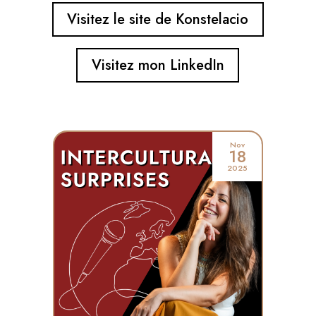
Visitez le site de Konstelacio
Visitez mon LinkedIn
Nov
18
2025