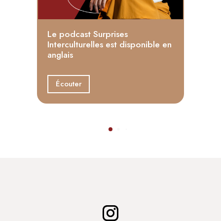
Le podcast Surprises
Interculturelles est disponible en
anglais
Écouter