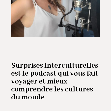
Surprises Interculturelles
est le podcast qui vous fait
voyager et mieux
comprendre les cultures
du monde