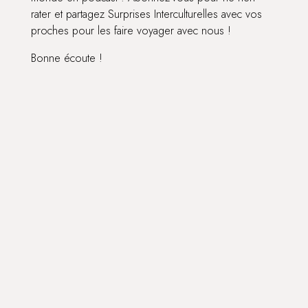
rater et partagez Surprises Interculturelles avec vos
proches pour les faire voyager avec nous !
Bonne écoute !