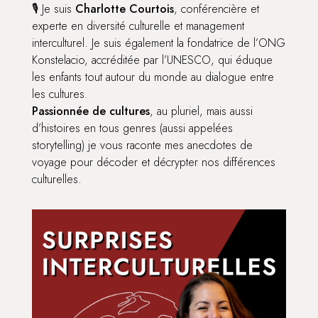
🎙️ Je suis
Charlotte Courtois
, conférencière et
experte en diversité culturelle et management
interculturel. Je suis également la fondatrice de l’ONG
Konstelacio, accréditée par l’UNESCO, qui éduque
les enfants tout autour du monde au dialogue entre
les cultures.
Passionnée de cultures
, au pluriel, mais aussi
d’histoires en tous genres (aussi appelées
storytelling) je vous raconte mes anecdotes de
voyage pour décoder et décrypter nos différences
culturelles.