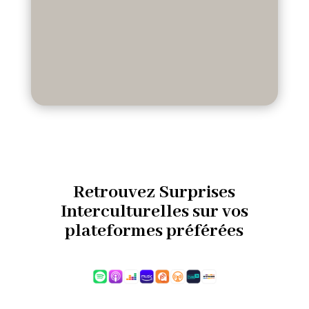
Retrouvez Surprises
Interculturelles sur vos
plateformes préférées