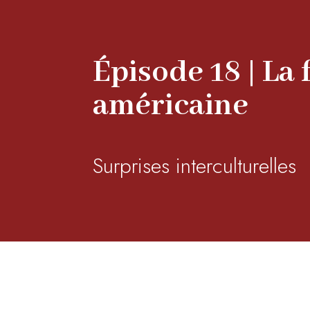
Épisode 18 | La 
américaine
Surprises interculturelles