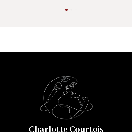
Charlotte Courtois