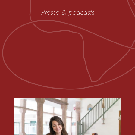
Presse & podcasts