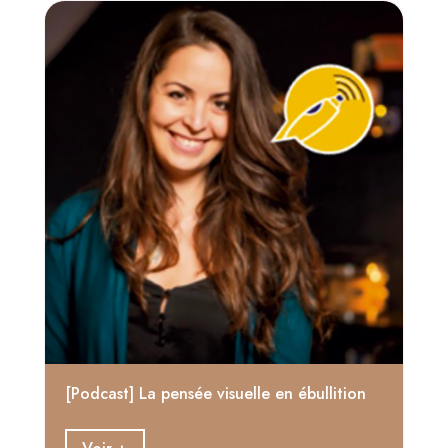
[Podcast] La pensée visuelle en ébullition