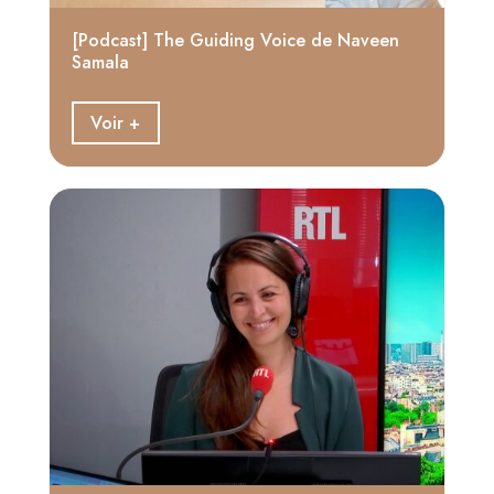
[Podcast] The Guiding Voice de Naveen
Samala
Voir +