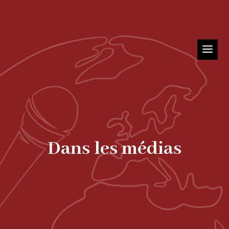
Dans les médias