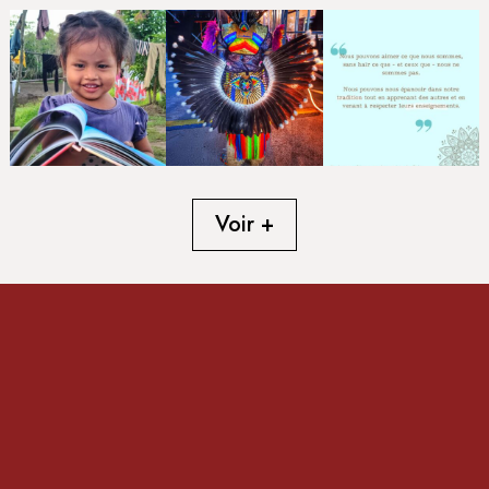
Voir +