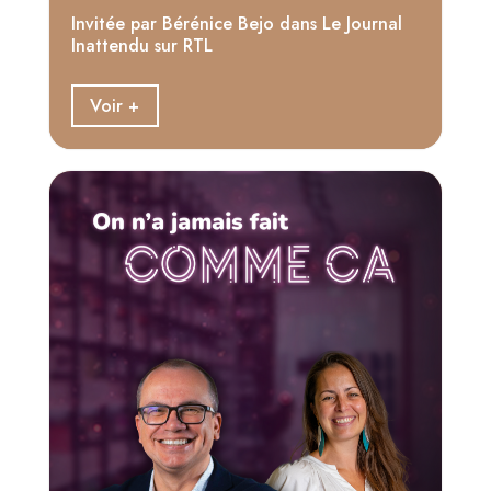
Invitée par Bérénice Bejo dans Le Journal
Inattendu sur RTL
Voir +