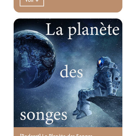
Voir +