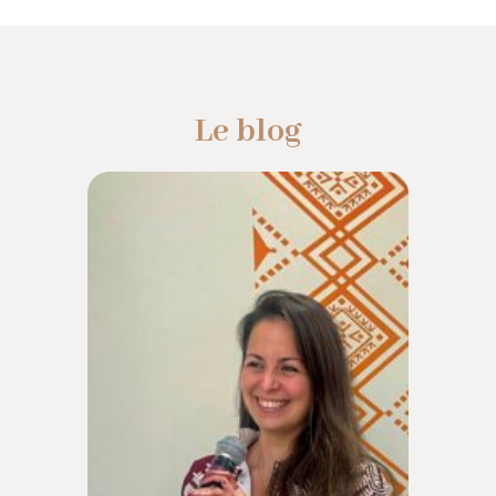
Le blog