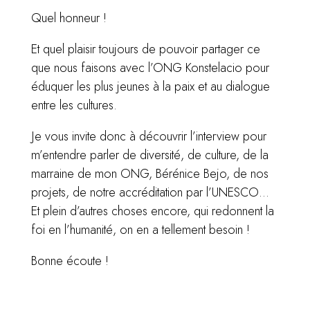
Quel honneur !
Et quel plaisir toujours de pouvoir partager ce
que nous faisons avec l’ONG Konstelacio pour
éduquer les plus jeunes à la paix et au dialogue
entre les cultures.
Je vous invite donc à découvrir l’interview pour
m’entendre parler de diversité, de culture, de la
marraine de mon ONG, Bérénice Bejo, de nos
projets, de notre accréditation par l’UNESCO…
Et plein d’autres choses encore, qui redonnent la
foi en l’humanité, on en a tellement besoin !
Bonne écoute !