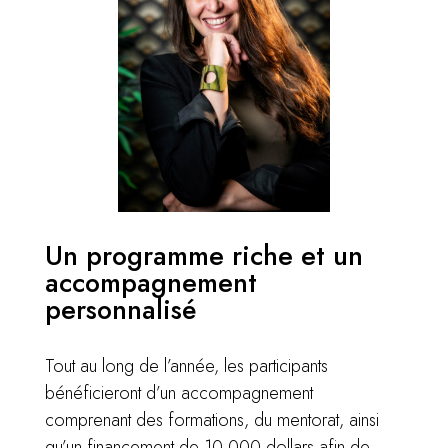
Un programme riche et un
accompagnement
personnalisé
Tout au long de l’année, les participants
bénéficieront d’un accompagnement
comprenant des formations, du mentorat, ainsi
qu’un financement de 10 000 dollars afin de