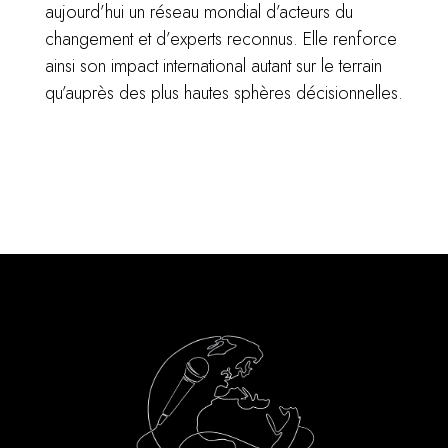
aujourd’hui un réseau mondial d’acteurs du
changement et d’experts reconnus. Elle renforce
ainsi son impact international autant sur le terrain
qu’auprès des plus hautes sphères décisionnelles.