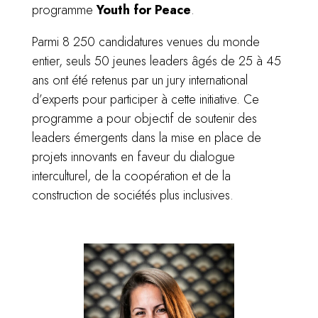
programme
Youth for Peace
.
Parmi 8 250 candidatures venues du monde
entier, seuls 50 jeunes leaders âgés de 25 à 45
ans ont été retenus par un jury international
d’experts pour participer à cette initiative. Ce
programme a pour objectif de soutenir des
leaders émergents dans la mise en place de
projets innovants en faveur du dialogue
interculturel, de la coopération et de la
construction de sociétés plus inclusives.