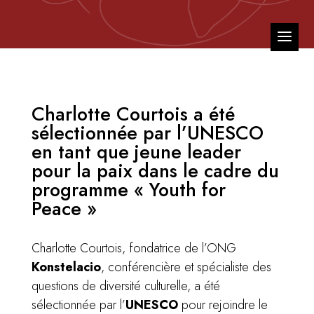
Charlotte Courtois a été
sélectionnée par l’UNESCO
en tant que jeune leader
pour la paix dans le cadre du
programme « Youth for
Peace »
Charlotte Courtois, fondatrice de l’ONG
Konstelacio
, conférencière et spécialiste des
questions de diversité culturelle, a été
sélectionnée par l’
UNESCO
pour rejoindre le