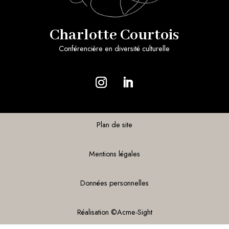
Charlotte Courtois
Conférencière en diversité culturelle
Plan de site
Mentions légales
Données personnelles
Réalisation ©
Acme-Sight