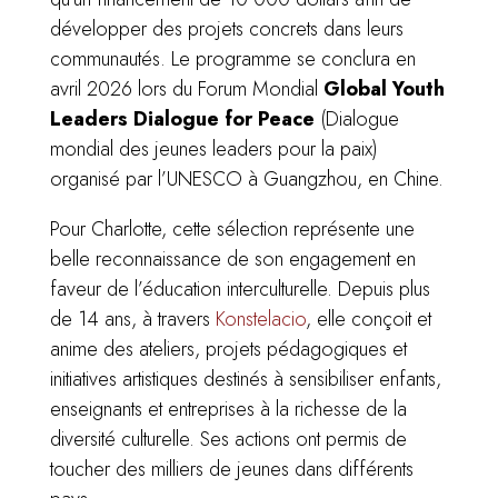
développer des projets concrets dans leurs
communautés. Le programme se conclura en
avril 2026 lors du Forum Mondial
Global Youth
Leaders Dialogue for Peace
(Dialogue
mondial des jeunes leaders pour la paix)
organisé par l’UNESCO à Guangzhou, en Chine.
Pour Charlotte, cette sélection représente une
belle reconnaissance de son engagement en
faveur de l’éducation interculturelle. Depuis plus
de 14 ans, à travers
Konstelacio
, elle conçoit et
anime des ateliers, projets pédagogiques et
initiatives artistiques destinés à sensibiliser enfants,
enseignants et entreprises à la richesse de la
diversité culturelle. Ses actions ont permis de
toucher des milliers de jeunes dans différents