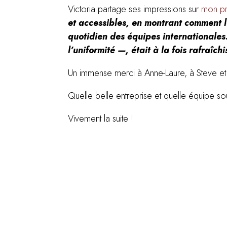
Victoria partage ses impressions sur
mon pro
et accessibles, en montrant comment l
quotidien des équipes internationales.
l’uniformité —, était à la fois rafraîc
Un immense merci à Anne-Laure, à Steve et à
Quelle belle entreprise et quelle équipe so
Vivement la suite !