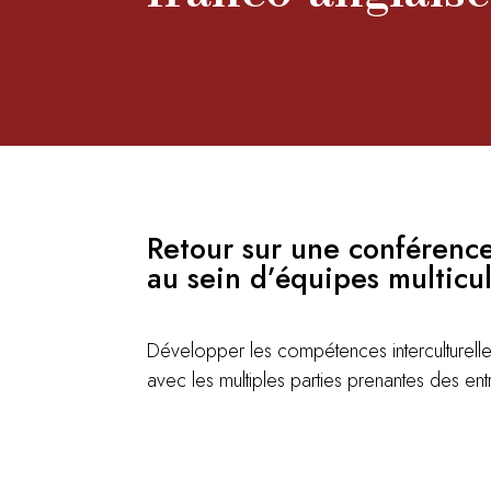
Retour sur une conférence
au sein d’équipes multicul
Développer les compétences interculturelles
avec les multiples parties prenantes des entr