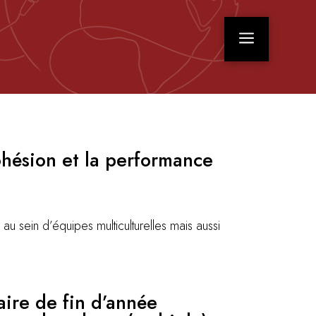
a
cohésion et la performance
u sein d’équipes multiculturelles mais aussi
ire de fin d’année