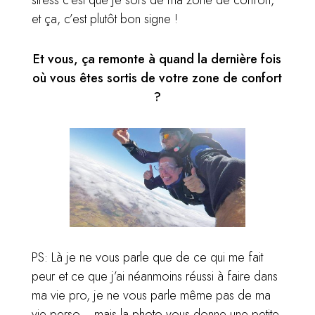
et ça, c’est plutôt bon signe !
Et vous, ça remonte à quand la dernière fois
où vous êtes sortis de votre zone de confort
?
PS: Là je ne vous parle que de ce qui me fait
peur et ce que j’ai néanmoins réussi à faire dans
ma vie pro, je ne vous parle même pas de ma
vie perso… mais la photo vous donne une petite