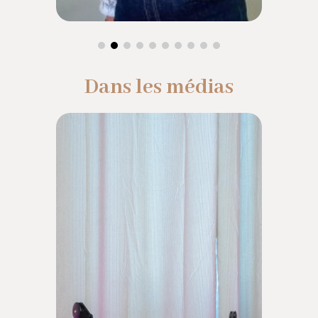
Dans les médias