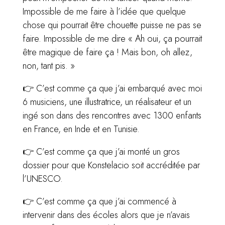
Impossible de me faire à l’idée que quelque
chose qui pourrait être chouette puisse ne pas se
faire. Impossible de me dire « Ah oui, ça pourrait
être magique de faire ça ! Mais bon, oh allez,
non, tant pis. »
👉 C’est comme ça que j’ai embarqué avec moi
6 musiciens, une illustratrice, un réalisateur et un
ingé son dans des rencontres avec 1300 enfants
en France, en Inde et en Tunisie.
👉 C’est comme ça que j’ai monté un gros
dossier pour que Konstelacio soit accréditée par
l’UNESCO.
👉 C’est comme ça que j’ai commencé à
intervenir dans des écoles alors que je n’avais