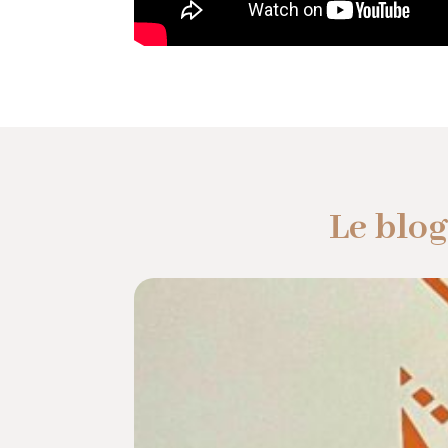
Le blog