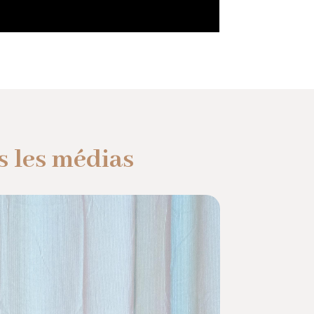
 les médias