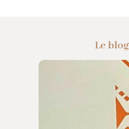
Le blog