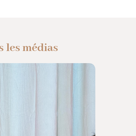
 les médias