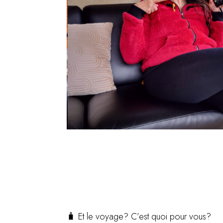
🧳 Et le voyage? C’est quoi pour vous?