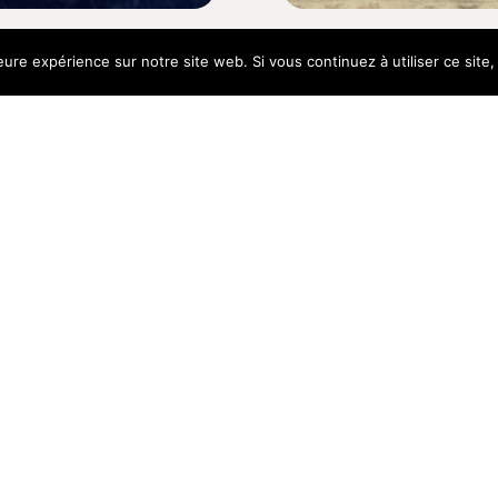
eure expérience sur notre site web. Si vous continuez à utiliser ce sit