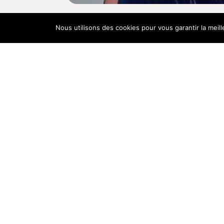
Nous utilisons des cookies pour vous garantir la meill