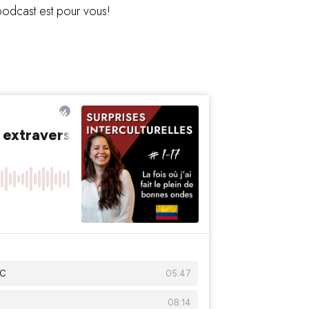
 podcast est pour vous!