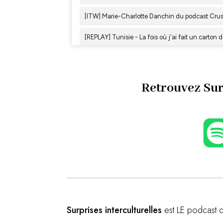
Retrouvez Sur
Surprises interculturelles
est LE podcast q