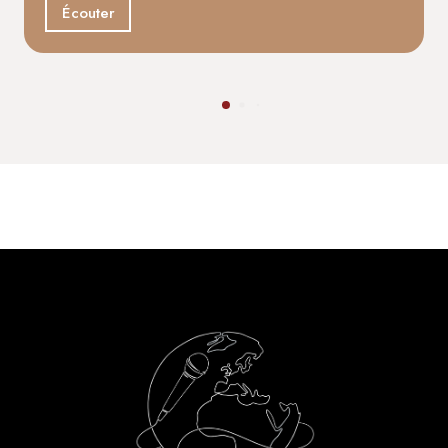
Écouter