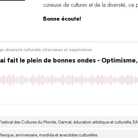
curieuse de cultures et de la diversité, ce
Bonne écoute!