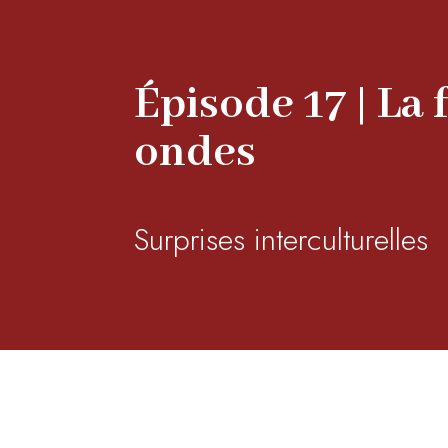
Épisode 17 | La f
ondes
Surprises interculturelles