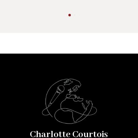
Charlotte Courtois