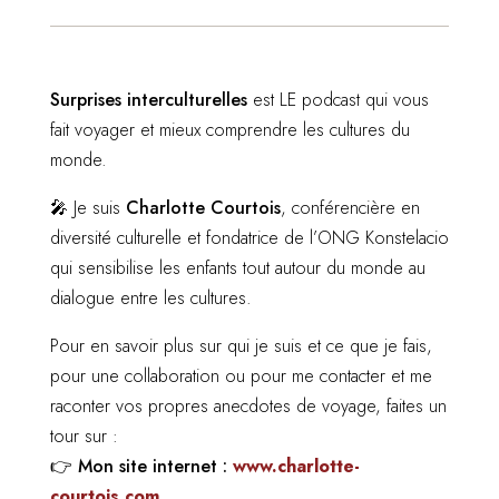
Surprises interculturelles
est LE podcast qui vous
fait voyager et mieux comprendre les cultures du
monde.
🎤 Je suis
Charlotte Courtois
, conférencière en
diversité culturelle et fondatrice de l’ONG Konstelacio
qui sensibilise les enfants tout autour du monde au
dialogue entre les cultures.
Pour en savoir plus sur qui je suis et ce que je fais,
pour une collaboration ou pour me contacter et me
raconter vos propres anecdotes de voyage, faites un
tour sur :
👉
Mon site internet :
www.charlotte-
courtois.com