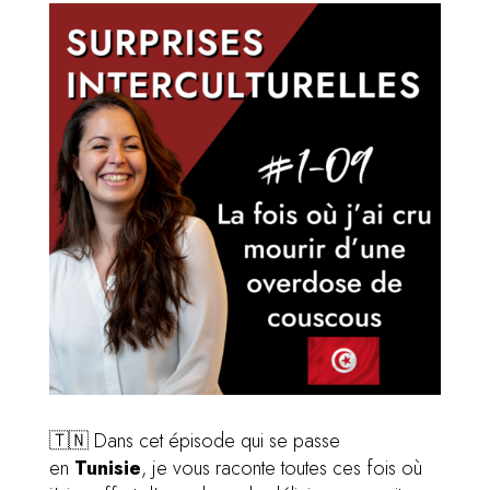
🇹🇳 Dans cet épisode qui se passe
en
Tunisie
, je vous raconte toutes ces fois où