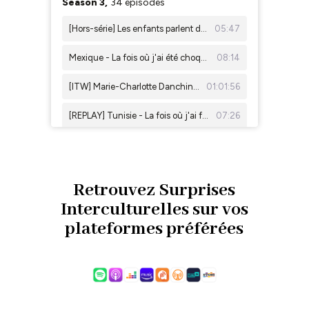
Retrouvez Surprises
Interculturelles sur vos
plateformes préférées