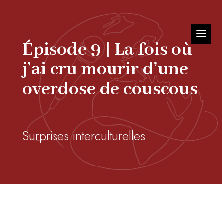
Épisode 9 | La fois où
j’ai cru mourir d’une
overdose de couscous
Surprises interculturelles