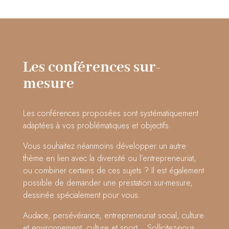
Les conférences sur-
mesure
Les conférences proposées sont systématiquement
adaptées à vos problématiques et objectifs.
Vous souhaitez néanmoins développer un autre
thème en lien avec la diversité ou l’entrepreneuriat,
ou combiner certains de ces sujets ? Il est également
possible de demander une prestation sur-mesure,
dessinée spécialement pour vous.
Audace, persévérance, entrepreneuriat social, culture
et environnement, culture et sport… Sollicitez-nous