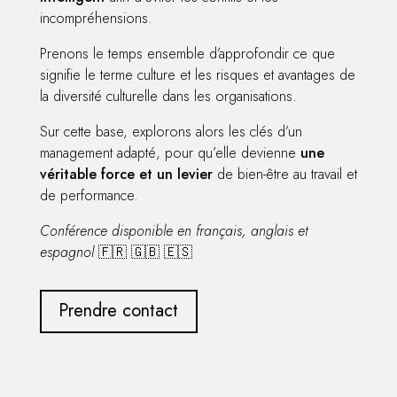
incompréhensions.
Prenons le temps ensemble d’approfondir ce que
signifie le terme culture et les risques et avantages de
la diversité culturelle dans les organisations.
Sur cette base, explorons alors les clés d’un
management adapté, pour qu’elle devienne
une
véritable force et un levier
de bien-être au travail et
de performance.
Conférence disponible en français, anglais et
espagnol
🇫🇷 🇬🇧 🇪🇸
Prendre contact