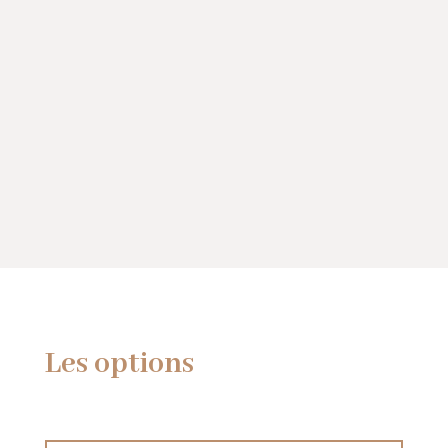
Les options