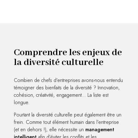
Comprendre les enjeux de
la diversité culturelle
​​Combien de chefs d’entreprises avons-nous entendu
témoigner des bienfaits de la diversité ? Innovation,
cohésion, créativité, engagement… La liste est
longue.
Pourtant la diversité culturelle peut également être un
frein. Comme tout élément humain dans l’entreprise
(et en dehors !), elle nécessite un
management
intelligent
afin d’éviter les conflits et les