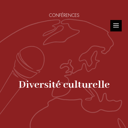
CONFÉRENCES
Diversité culturelle