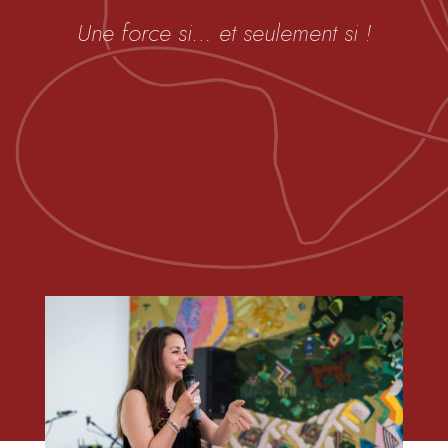
Une force si… et seulement si !