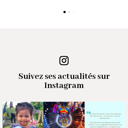
Suivez ses actualités sur
Instagram